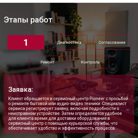
Этапы работ
1
Диагностика
Согласование
Ремонт
Контроль
Заявка:
Клиент обращается в сервисный центр Pioneer с просьбой
о ремонте бытовой или аудио-видео техники. Специалист
сервиса регистрирует заявку, включая подробности о
неисправном устройстве. Затем определяется удобное
для клиента время для доставки оборудования в
сервисный центр с помощью курьерской службы, что
обеспечивает удобство и эффективность процесса.