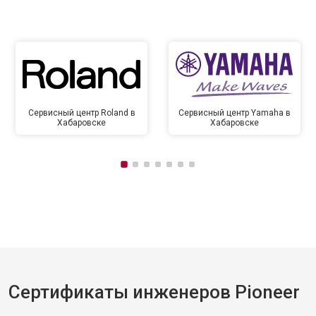
Сервисный центр Roland в
Сервисный центр Yamaha в
Хабаровске
Хабаровске
Сертификаты инженеров Pioneer