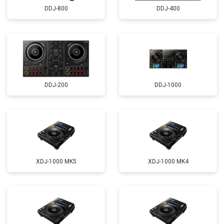
DDJ-800
DDJ-400
DDJ-200
DDJ-1000
XDJ-1000 MK5
XDJ-1000 MK4