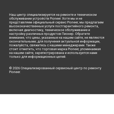
Наш центр специализируется на ремонте и техническом
обслуживании устройств Pioneer. Хотя мы и не
представляем официальный сервис Pioneer, мы предлагаем
высококачественные услуги постгарантийного ремонта,
включая диагностику, техническое обслуживание и
настройку различных продуктов Пионер. Обратите
внимание, что цены, указанные на нашем сайте, не являются
окончательными; для получения актуальной информации,
пожалуйста, свяжитесь с нашими менеджерами. Также
стоит отметить, что торговая марка Pioneer, упоминаемая
на нашем сайте, зарегистрирована и используется нами
только для информационных целей.
© 2026 Специализированный сервисный центр по ремонту
Pioneer.