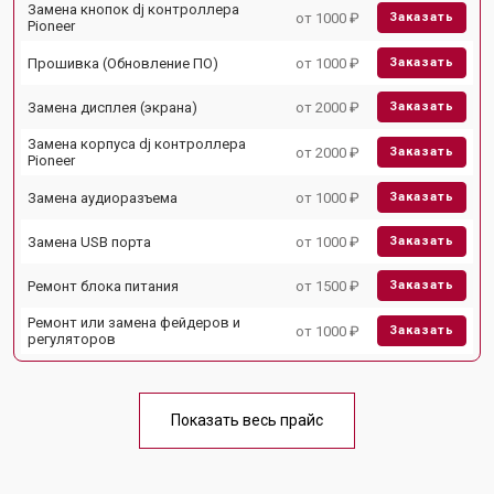
Замена кнопок dj контроллера
от 1000 ₽
Заказать
Pioneer
Прошивка (Обновление ПО)
от 1000 ₽
Заказать
Замена дисплея (экрана)
от 2000 ₽
Заказать
Замена корпуса dj контроллера
от 2000 ₽
Заказать
Pioneer
Замена аудиоразъема
от 1000 ₽
Заказать
Замена USB порта
от 1000 ₽
Заказать
Ремонт блока питания
от 1500 ₽
Заказать
Ремонт или замена фейдеров и
от 1000 ₽
Заказать
регуляторов
Показать весь прайс