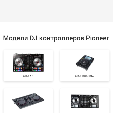
Модели DJ контроллеров Pioneer
XDJ-XZ
XDJ-1000MK2