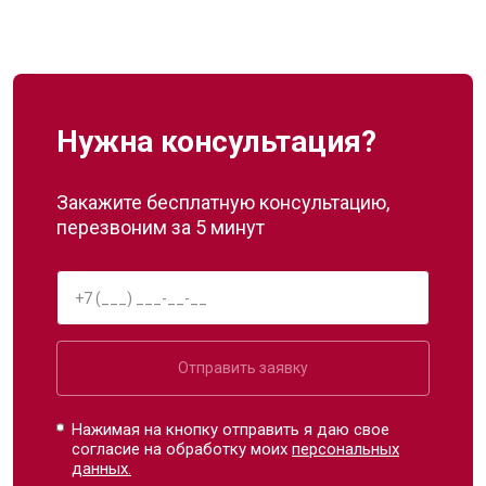
Нужна консультация?
Закажите бесплатную консультацию,
перезвоним за 5 минут
Отправить заявку
Нажимая на кнопку отправить я даю свое
согласие на обработку моих
персональных
данных.