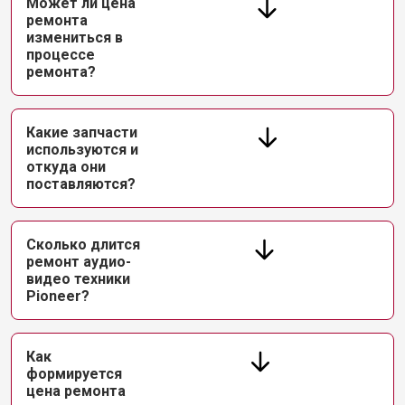
Может ли цена
ремонта
измениться в
процессе
ремонта?
Какие запчасти
используются и
откуда они
поставляются?
Сколько длится
ремонт аудио-
видео техники
Pioneer?
Как
формируется
цена ремонта