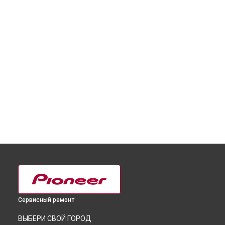
Сервисный ремонт
ВЫБЕРИ СВОЙ ГОРОД