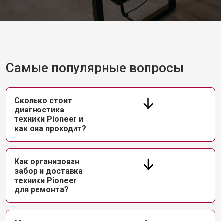
Самые популярные вопросы
Сколько стоит
диагностика
техники Pioneer и
как она проходит?
Как организован
забор и доставка
техники Pioneer
для ремонта?