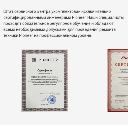
Штат сервисного центра укомплектован исключительно
сертифицированными инженерами Pioneer. Наши специалисты
проходят обязательное регулярное обучение и обладают
всеми необходимыми допусками для проведения ремонта
техники Pioneer на профессиональном уровне.