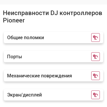
Неисправности DJ контроллеров
Pioneer
Общие поломки
Порты
Механические повреждения
Экран/дисплей