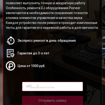
позволяет выполнять точную и аккуратную работу.
Особенность ремонта DJ оборудования Pioneer
заключается в необходимости сохранения точности
отклика элементов управления и качества звука.
Каждое устройство после ремонта проходит комплексные
тесты для гарантии его надежной работы и долговечности.
Экспресс ремонт в день обращения
Гарантия до 3-х лет
Цена от 1000 руб
Отправить заявку