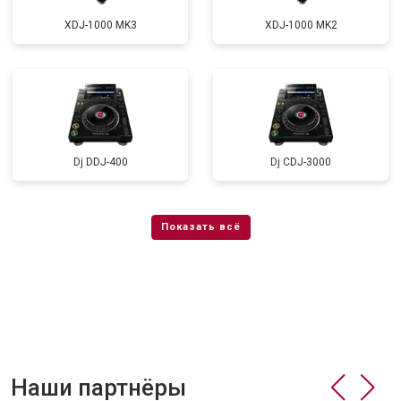
XDJ-1000 MK3
XDJ-1000 MK2
Dj DDJ-400
Dj CDJ-3000
Наши партнёры