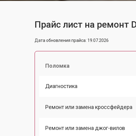
Прайс лист на ремонт 
Дата обновления прайса: 19.07.2026
Поломка
Диагностика
Ремонт или замена кроссфейдера
Ремонт или замена джог-вилов