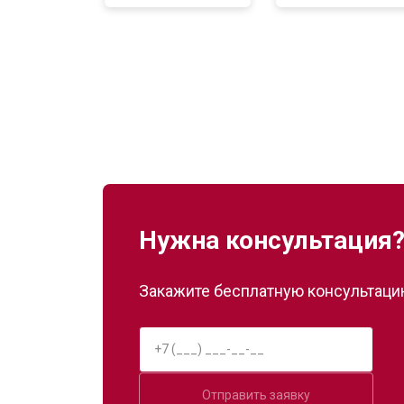
Нужна консультация
Закажите бесплатную консультацию
Отправить заявку