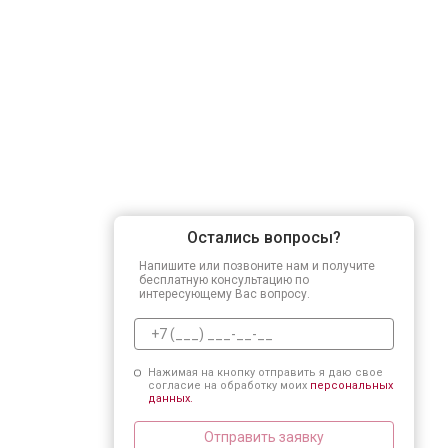
Остались вопросы?
Напишите или позвоните нам и получите
бесплатную консультацию по
интересующему Вас вопросу.
Нажимая на кнопку отправить я даю свое
согласие на обработку моих
персональных
данных.
Отправить заявку