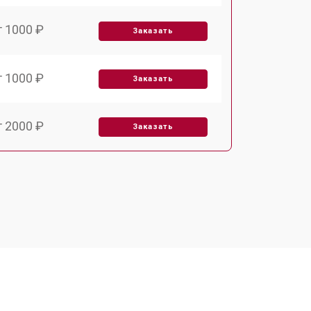
т 1000 ₽
Заказать
т 1000 ₽
Заказать
т 2000 ₽
Заказать
т 1000 ₽
Заказать
т 1000 ₽
Заказать
т 1500 ₽
Заказать