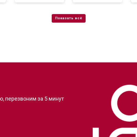
?
, перезвоним за 5 минут