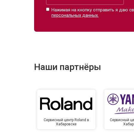
Нажимая на кнопку отправить я даю св
персональных данных.
Наши партнёры
Сервисный центр Roland в
Сервисный це
Хабаровске
Хабар