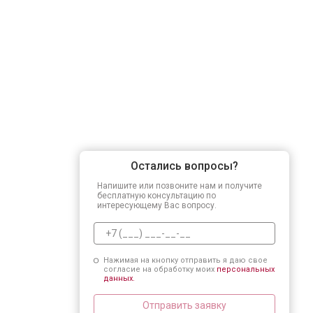
Остались вопросы?
Напишите или позвоните нам и получите
бесплатную консультацию по
интересующему Вас вопросу.
Нажимая на кнопку отправить я даю свое
согласие на обработку моих
персональных
данных.
Отправить заявку