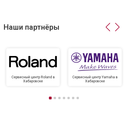
Наши партнёры
Сервисный центр Roland в
Сервисный центр Yamaha в
Хабаровске
Хабаровске