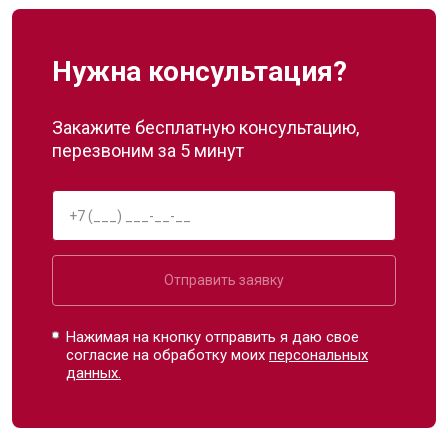
Нужна консультация?
Закажите бесплатную консультацию,
перезвоним за 5 минут
Отправить заявку
Нажимая на кнопку отправить я даю свое
согласие на обработку моих
персональных
данных.