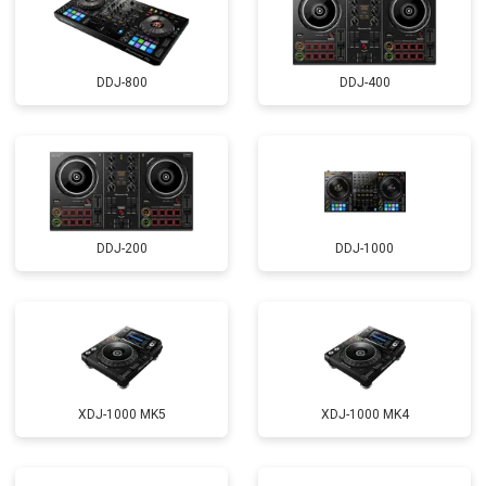
DDJ-800
DDJ-400
DDJ-200
DDJ-1000
XDJ-1000 MK5
XDJ-1000 MK4