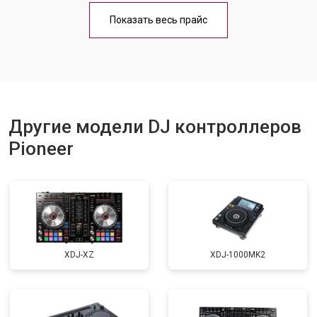
Показать весь прайс
Другие модели DJ контроллеров
Pioneer
XDJ-XZ
XDJ-1000MK2