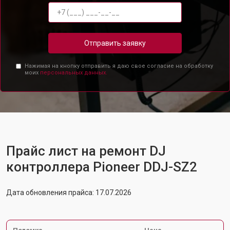
Отправить заявку
Нажимая на кнопку отправить я даю свое согласие на обработку
моих
персональных данных.
Прайс лист на ремонт DJ
контроллера Pioneer DDJ-SZ2
Дата обновления прайса: 17.07.2026