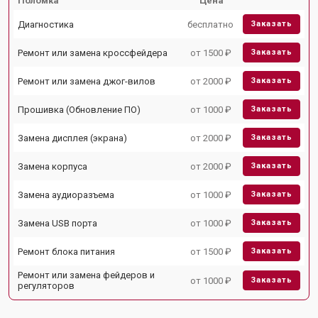
Поломка
Цена
Диагностика
бесплатно
Заказать
Ремонт или замена кроссфейдера
от 1500 ₽
Заказать
Ремонт или замена джог-вилов
от 2000 ₽
Заказать
Прошивка (Обновление ПО)
от 1000 ₽
Заказать
Замена дисплея (экрана)
от 2000 ₽
Заказать
Замена корпуса
от 2000 ₽
Заказать
Замена аудиоразъема
от 1000 ₽
Заказать
Замена USB порта
от 1000 ₽
Заказать
Ремонт блока питания
от 1500 ₽
Заказать
Ремонт или замена фейдеров и
от 1000 ₽
Заказать
регуляторов