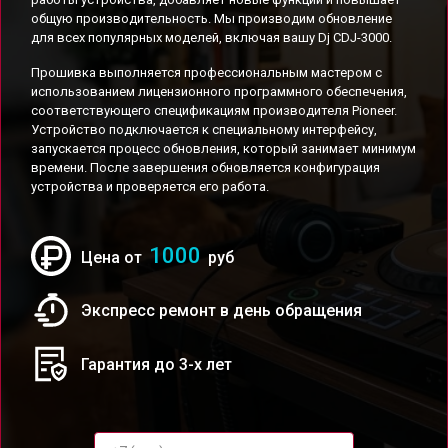
общую производительность. Мы производим обновление
для всех популярных моделей, включая вашу Dj CDJ-3000.
Прошивка выполняется профессиональным мастером с
использованием лицензионного программного обеспечения,
соответствующего спецификациям производителя Pioneer.
Устройство подключается к специальному интерфейсу,
запускается процесс обновления, который занимает минимум
времени. После завершения обновляется конфигурация
устройства и проверяется его работа.
1000
Цена от
руб
Экспресс ремонт в день обращения
Гарантия до 3-х лет