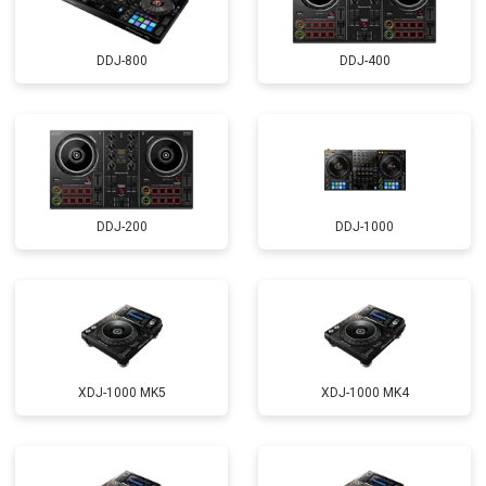
DDJ-800
DDJ-400
DDJ-200
DDJ-1000
XDJ-1000 MK5
XDJ-1000 MK4