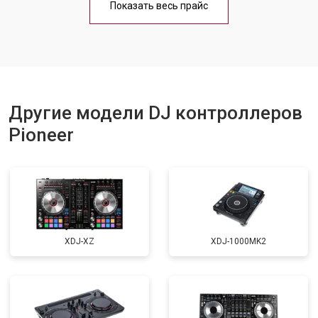
Показать весь прайс
Другие модели DJ контроллеров
Pioneer
XDJ-XZ
XDJ-1000MK2