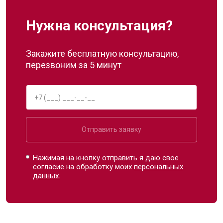
Нужна консультация?
Закажите бесплатную консультацию,
перезвоним за 5 минут
Отправить заявку
Нажимая на кнопку отправить я даю свое
согласие на обработку моих
персональных
данных.