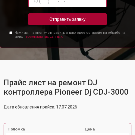
Отправить заявку
Нажимая на кнопку отправить я даю свое согласие на обработку
моих
персональных данных.
Прайс лист на ремонт DJ
контроллера Pioneer Dj CDJ-3000
Дата обновления прайса: 17.07.2026
Поломка
Цена