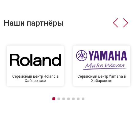
Наши партнёры
Сервисный центр Roland в
Сервисный центр Yamaha в
Хабаровске
Хабаровске