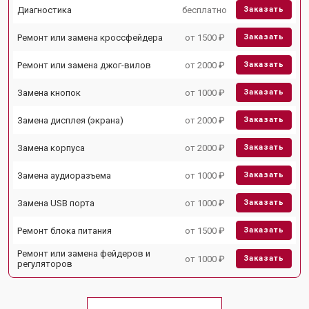
Диагностика
бесплатно
Заказать
Ремонт или замена кроссфейдера
от 1500 ₽
Заказать
Ремонт или замена джог-вилов
от 2000 ₽
Заказать
Замена кнопок
от 1000 ₽
Заказать
Замена дисплея (экрана)
от 2000 ₽
Заказать
Замена корпуса
от 2000 ₽
Заказать
Замена аудиоразъема
от 1000 ₽
Заказать
Замена USB порта
от 1000 ₽
Заказать
Ремонт блока питания
от 1500 ₽
Заказать
Ремонт или замена фейдеров и
от 1000 ₽
Заказать
регуляторов