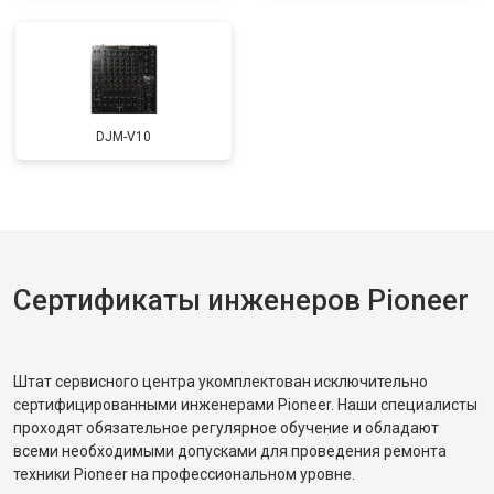
DJM-V10
Сертификаты инженеров Pioneer
Штат сервисного центра укомплектован исключительно
сертифицированными инженерами Pioneer. Наши специалисты
проходят обязательное регулярное обучение и обладают
всеми необходимыми допусками для проведения ремонта
техники Pioneer на профессиональном уровне.