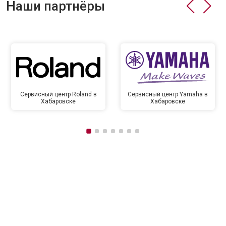
Наши партнёры
Сервисный центр Roland в
Сервисный центр Yamaha в
Хабаровске
Хабаровске