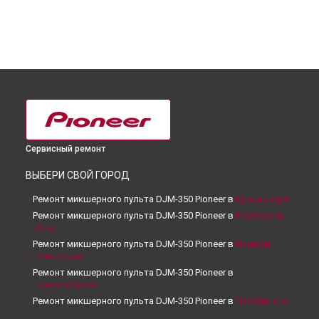
Сервисный ремонт
ВЫБЕРИ СВОЙ ГОРОД
Ремонт микшерного пульта DJM-350 Pioneer в
Краснодаре
Ремонт микшерного пульта DJM-350 Pioneer в
Ростове-на-
Дону
Ремонт микшерного пульта DJM-350 Pioneer в
Нижнем
Новгороде
Ремонт микшерного пульта DJM-350 Pioneer в
Новосибирске
Ремонт микшерного пульта DJM-350 Pioneer в
Челябинске
Ремонт микшерного пульта DJM-350 Pioneer в