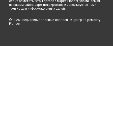
стоит отметить, что торговая марка Pioneer, упоминаемая
на нашем сайте, зарегистрирована и используется нами
только для информационных целей.
© 2026 Специализированный сервисный центр по ремонту
Pioneer.