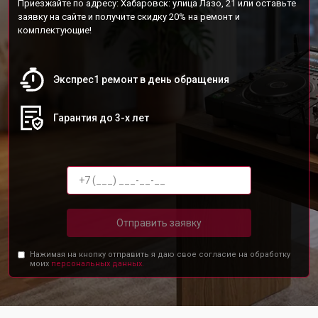
Приезжайте по адресу: Хабаровск: улица Лазо, 21 или оставьте
заявку на сайте и получите скидку 20% на ремонт и
комплектующие!
Экспрес1 ремонт в день обращения
Гарантия до 3-х лет
Отправить заявку
Нажимая на кнопку отправить я даю свое согласие на обработку
моих
персональных данных.