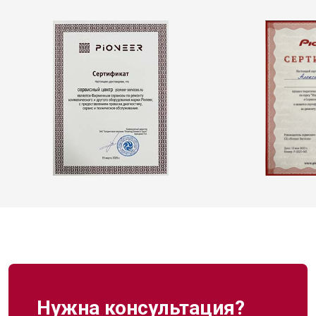
Нужна консультация?