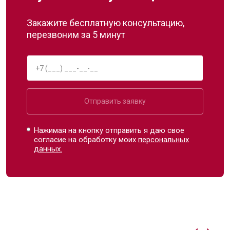
Закажите бесплатную консультацию,
перезвоним за 5 минут
Отправить заявку
Нажимая на кнопку отправить я даю свое
согласие на обработку моих
персональных
данных.