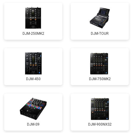
DJM-250MK2
DJM-TOUR
DJM-450
DJM-750MK2
DJM-S9
DJM-900NXS2