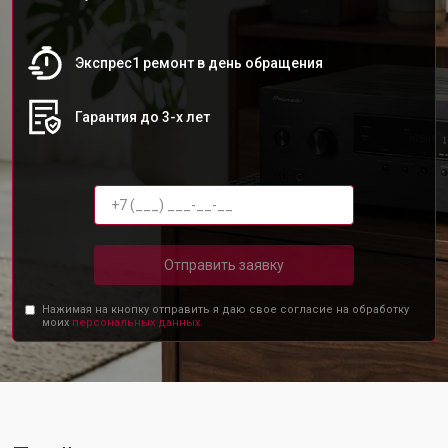
Экспрес1 ремонт в день обращения
Гарантия до 3-х лет
Отправить заявку
Нажимая на кнопку отправить я даю свое согласие на обработку
моих
персональных данных.