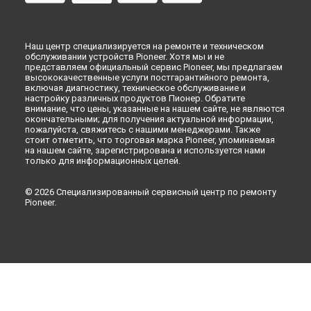
Наш центр специализируется на ремонте и техническом
обслуживании устройств Pioneer. Хотя мы и не
представляем официальный сервис Pioneer, мы предлагаем
высококачественные услуги постгарантийного ремонта,
включая диагностику, техническое обслуживание и
настройку различных продуктов Пионер. Обратите
внимание, что цены, указанные на нашем сайте, не являются
окончательными; для получения актуальной информации,
пожалуйста, свяжитесь с нашими менеджерами. Также
стоит отметить, что торговая марка Pioneer, упоминаемая
на нашем сайте, зарегистрирована и используется нами
только для информационных целей.
© 2026 Специализированный сервисный центр по ремонту
Pioneer.