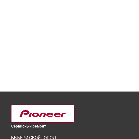
Сервисный ремонт
ВЫБЕРИ СВОЙ ГОРОД