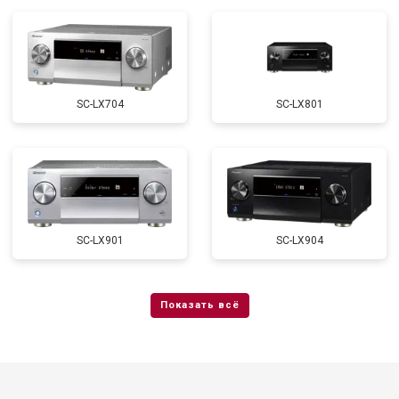
SC-LX704
SC-LX801
SC-LX901
SC-LX904