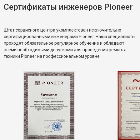
Сертификаты инженеров Pioneer
Штат сервисного центра укомплектован исключительно
сертифицированными инженерами Pioneer. Наши специалисты
проходят обязательное регулярное обучение и обладают
всеми необходимыми допусками для проведения ремонта
техники Pioneer на профессиональном уровне.