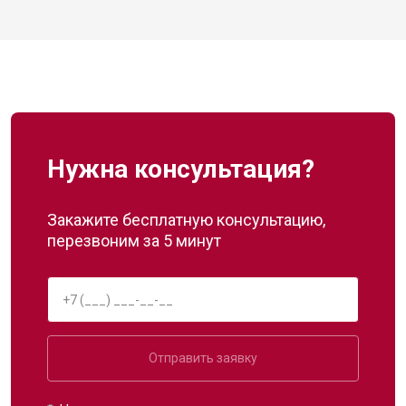
Нужна консультация?
Закажите бесплатную консультацию,
перезвоним за 5 минут
Отправить заявку