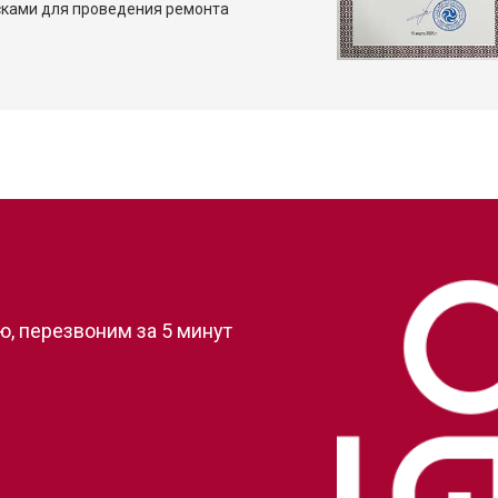
сками для проведения ремонта
?
, перезвоним за 5 минут