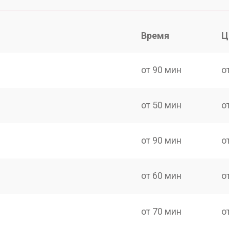
Время
Ц
от 90 мин
о
от 50 мин
о
от 90 мин
о
от 60 мин
о
от 70 мин
о