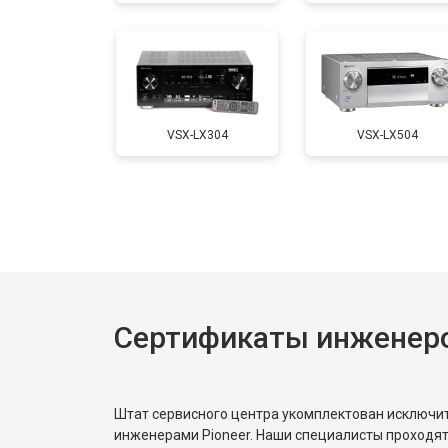
VSX-LX304
VSX-LX504
Сертификаты инженеро
Штат сервисного центра укомплектован исключ
инженерами Pioneer. Наши специалисты проходят