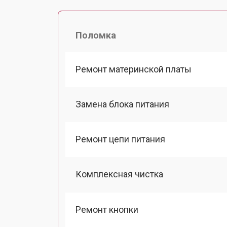
Поломка
Ремонт материнской платы
Замена блока питания
Ремонт цепи питания
Комплексная чистка
Ремонт кнопки