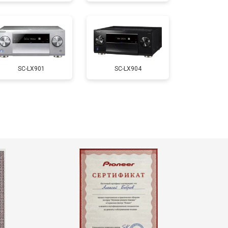
SC-LX901
SC-LX904