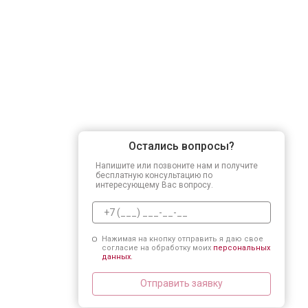
Остались вопросы?
Напишите или позвоните нам и получите
бесплатную консультацию по
интересующему Вас вопросу.
Нажимая на кнопку отправить я даю свое
согласие на обработку моих
персональных
данных.
Отправить заявку