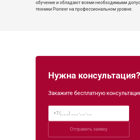
обучение и обладают всеми необходимыми допу
техники Pioneer на профессиональном уровне.
Нужна консультация
Закажите бесплатную консультацию
Отправить заявку