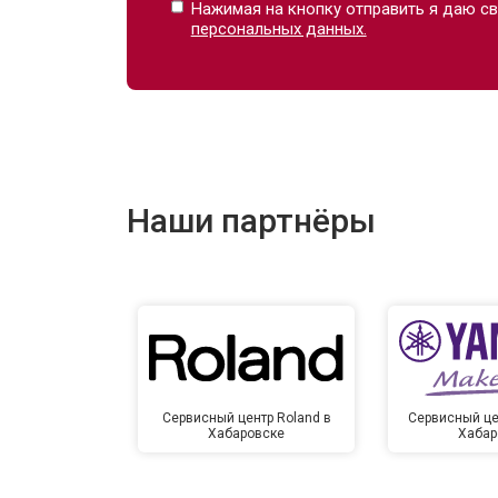
Нажимая на кнопку отправить я даю св
персональных данных.
Наши партнёры
Сервисный центр Roland в
Сервисный це
Хабаровске
Хабар