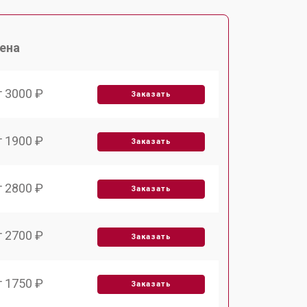
ена
т 3000 ₽
Заказать
т 1900 ₽
Заказать
т 2800 ₽
Заказать
т 2700 ₽
Заказать
т 1750 ₽
Заказать