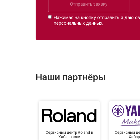
Отправить заявку
Нажимая на кнопку отправить я даю св
персональных данных.
Наши партнёры
Сервисный центр Roland в
Сервисный це
Хабаровске
Хабар