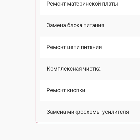
Ремонт материнской платы
Замена блока питания
Ремонт цепи питания
Комплексная чистка
Ремонт кнопки
Замена микросхемы усилителя