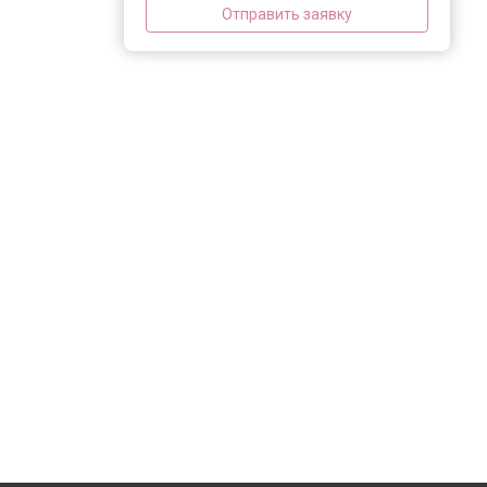
Отправить заявку