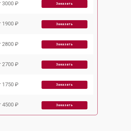
т 3000 ₽
Заказать
т 1900 ₽
Заказать
т 2800 ₽
Заказать
т 2700 ₽
Заказать
т 1750 ₽
Заказать
т 4500 ₽
Заказать