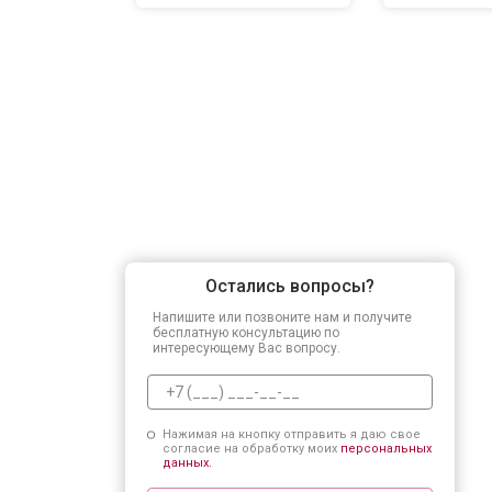
Остались вопросы?
Напишите или позвоните нам и получите
бесплатную консультацию по
интересующему Вас вопросу.
Нажимая на кнопку отправить я даю свое
согласие на обработку моих
персональных
данных.