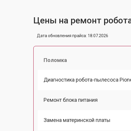
Цены на ремонт робота
Дата обновления прайса: 18.07.2026
Поломка
Диагностика робота-пылесоса Pion
Ремонт блока питания
Замена материнской платы