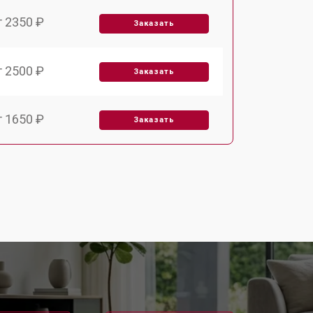
т 2350 ₽
Заказать
т 2500 ₽
Заказать
т 1650 ₽
Заказать
т 2400 ₽
Заказать
т 2500 ₽
Заказать