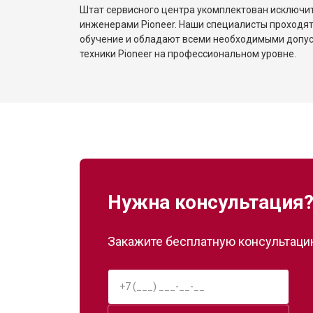
Штат сервисного центра укомплектован исключ
инженерами Pioneer. Наши специалисты проходят
обучение и обладают всеми необходимыми допу
техники Pioneer на профессиональном уровне.
Нужна консультация
Закажите бесплатную консультацию