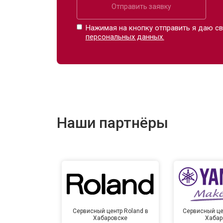
Отправить заявку
Нажимая на кнопку отправить я даю св
персональных данных.
Наши партнёры
Сервисный центр Roland в
Сервисный це
Хабаровске
Хабар