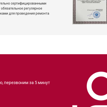
ительно сертифицированными
 обязательное регулярное
сками для проведения ремонта
?
, перезвоним за 5 минут