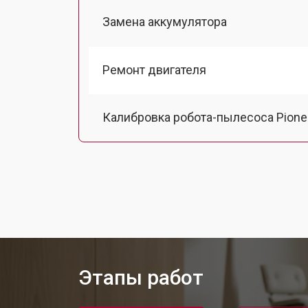
Замена аккумулятора
Ремонт двигателя
Калибровка робота-пылесоса Pione
Восстановление колеса
Замена комплекта щеток
Этапы работ