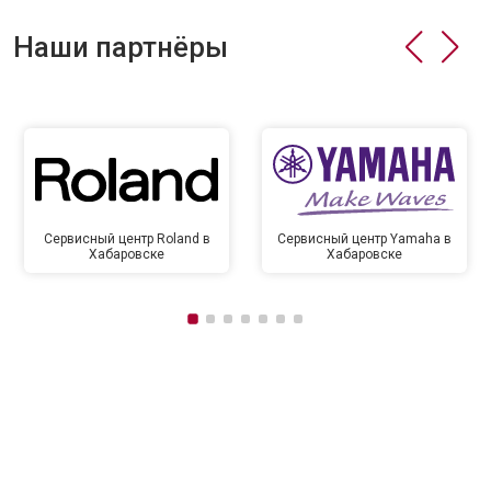
Наши партнёры
Сервисный центр Roland в
Сервисный центр Yamaha в
Хабаровске
Хабаровске