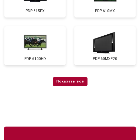
PDP-615EX
PDP-610MX
PDP-6100HD
PDP-60MXE20