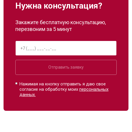
Нужна консультация?
Закажите бесплатную консультацию,
перезвоним за 5 минут
Отправить заявку
Нажимая на кнопку отправить я даю свое
согласие на обработку моих
персональных
данных.