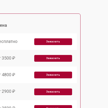
ена
есплатно
Заказать
т 3500 ₽
Заказать
т 4800 ₽
Заказать
т 2900 ₽
Заказать