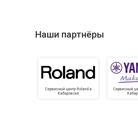
Наши партнёры
Сервисный центр Roland в
Сервисный це
Хабаровске
Хабар