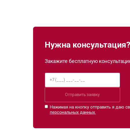
Нужна консультация
Закажите бесплатную консультацию
Отправить заявку
Нажимая на кнопку отправить я даю св
персональных данных.