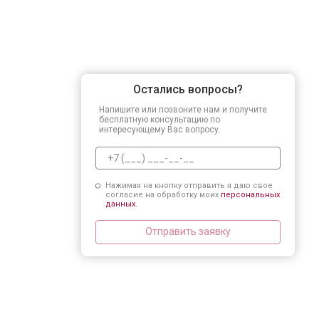
Остались вопросы?
Напишите или позвоните нам и получите
бесплатную консультацию по
интересующему Вас вопросу.
Нажимая на кнопку отправить я даю свое
согласие на обработку моих
персональных
данных.
Отправить заявку