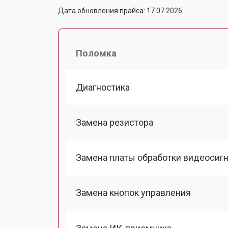
Дата обновления прайса: 17.07.2026
Поломка
Диагностика
Замена резистора
Замена платы обработки видеосиг
Замена кнопок управления