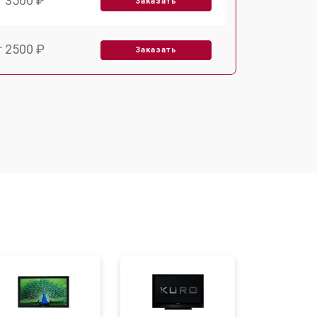
т 3500 ₽
Заказать
т 2500 ₽
Заказать
т 2900 ₽
Заказать
т 3900 ₽
Заказать
т 2400 ₽
Заказать
т 2200 ₽
Заказать
т 2600 ₽
Заказать