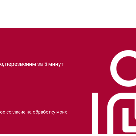
?
, перезвоним за 5 минут
ое согласие на обработку моих