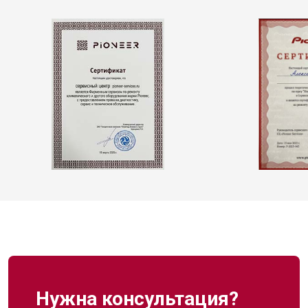
Нужна консультация?