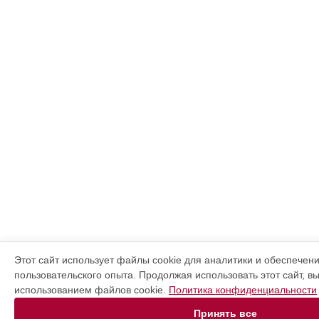
Этот сайт использует файлы cookie для аналитики и обеспечен
пользовательского опыта. Продолжая использовать этот сайт, в
использованием файлов cookie.
Политика конфиденциальности
Принять все