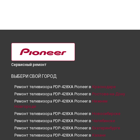
Сервисный ремонт
ВЫБЕРИ СВОЙ ГОРОД
Ремонт телевизора PDP-428XA Pioneer в
Краснодаре
Ремонт телевизора PDP-428XA Pioneer в
Ростове-на-Дону
Ремонт телевизора PDP-428XA Pioneer в
Нижнем
Новгороде
Ремонт телевизора PDP-428XA Pioneer в
Новосибирске
Ремонт телевизора PDP-428XA Pioneer в
Челябинске
Ремонт телевизора PDP-428XA Pioneer в
Екатеринбурге
Ремонт телевизора PDP-428XA Pioneer в
Казани