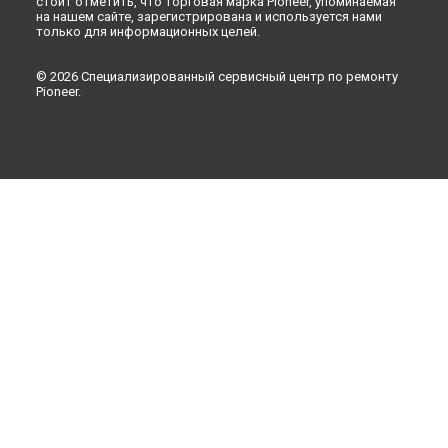
стоит отметить, что торговая марка Pioneer, упоминаемая
на нашем сайте, зарегистрирована и используется нами
только для информационных целей.
© 2026 Специализированный сервисный центр по ремонту
Pioneer.