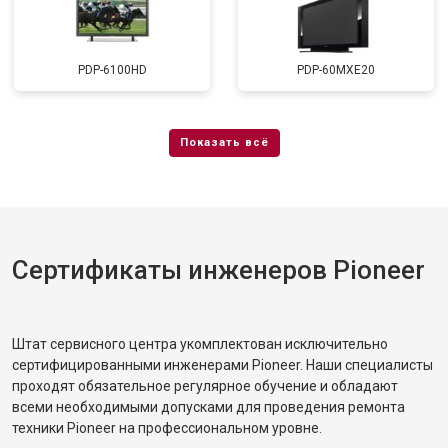
PDP-6100HD
PDP-60MXE20
Сертификаты инженеров Pioneer
Штат сервисного центра укомплектован исключительно
сертифицированными инженерами Pioneer. Наши специалисты
проходят обязательное регулярное обучение и обладают
всеми необходимыми допусками для проведения ремонта
техники Pioneer на профессиональном уровне.