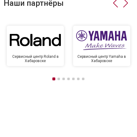
Наши партнёры
Сервисный центр Roland в
Сервисный центр Yamaha в
Хабаровске
Хабаровске