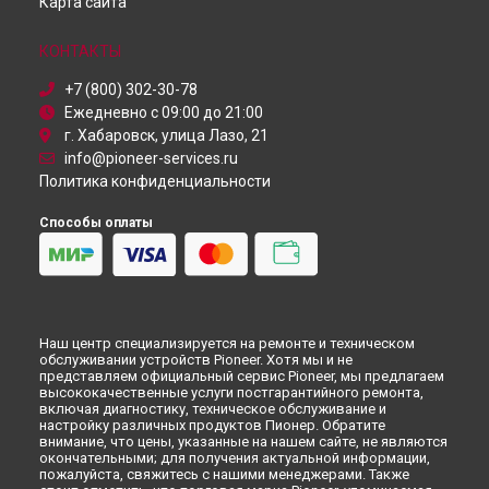
Карта сайта
КОНТАКТЫ
+7 (800) 302-30-78
Ежедневно с 09:00 до 21:00
г. Хабаровск, улица Лазо, 21
info@pioneer-services.ru
Политика конфиденциальности
Способы оплаты
Наш центр специализируется на ремонте и техническом
обслуживании устройств Pioneer. Хотя мы и не
представляем официальный сервис Pioneer, мы предлагаем
высококачественные услуги постгарантийного ремонта,
включая диагностику, техническое обслуживание и
настройку различных продуктов Пионер. Обратите
внимание, что цены, указанные на нашем сайте, не являются
окончательными; для получения актуальной информации,
пожалуйста, свяжитесь с нашими менеджерами. Также