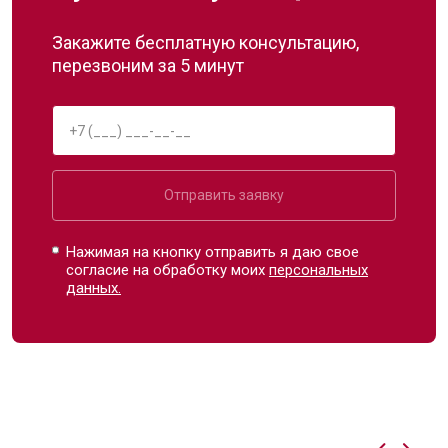
Закажите бесплатную консультацию,
перезвоним за 5 минут
Отправить заявку
Нажимая на кнопку отправить я даю свое
согласие на обработку моих
персональных
данных.