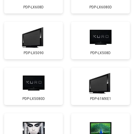
PDP-LX608D
PDP-LX6080D
PDP-LX5090
PDP-LX508D
PDP-LX5080D
PDP-61MXE1