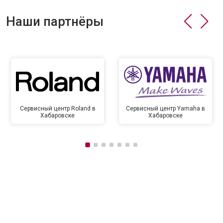
Наши партнёры
Сервисный центр Roland в
Сервисный центр Yamaha в
Хабаровске
Хабаровске