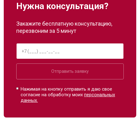
Нужна консультация?
Закажите бесплатную консультацию,
перезвоним за 5 минут
Отправить заявку
Нажимая на кнопку отправить я даю свое
согласие на обработку моих
персональных
данных.