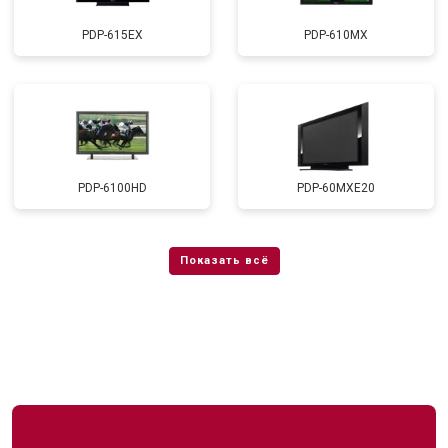
PDP-615EX
PDP-610MX
PDP-6100HD
PDP-60MXE20