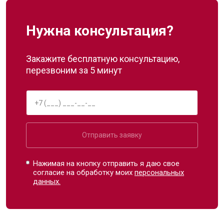
Нужна консультация?
Закажите бесплатную консультацию,
перезвоним за 5 минут
Отправить заявку
Нажимая на кнопку отправить я даю свое
согласие на обработку моих
персональных
данных.