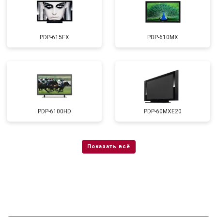
PDP-615EX
PDP-610MX
PDP-6100HD
PDP-60MXE20