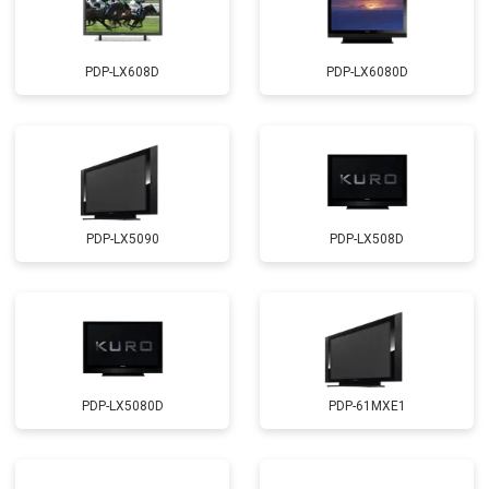
PDP-LX608D
PDP-LX6080D
PDP-LX5090
PDP-LX508D
PDP-LX5080D
PDP-61MXE1