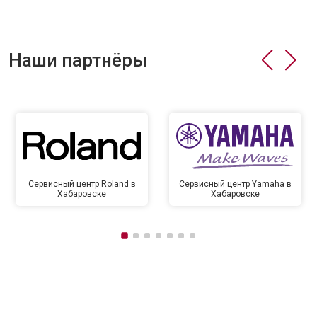
Наши партнёры
Сервисный центр Roland в
Сервисный центр Yamaha в
Хабаровске
Хабаровске