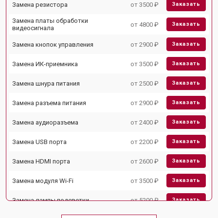
Замена резистора
от 3500 ₽
Заказать
Замена платы обработки
от 4800 ₽
Заказать
видеосигнала
Замена кнопок управления
от 2900 ₽
Заказать
Замена ИК-приемника
от 3500 ₽
Заказать
Замена шнура питания
от 2500 ₽
Заказать
Замена разъема питания
от 2900 ₽
Заказать
Замена аудиоразъема
от 2400 ₽
Заказать
Замена USB порта
от 2200 ₽
Заказать
Замена HDMI порта
от 2600 ₽
Заказать
Замена модуля Wi-Fi
от 3500 ₽
Заказать
Замена лампы подсветки
от 5200 ₽
Заказать