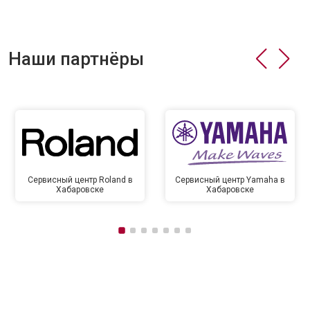
Наши партнёры
Сервисный центр Roland в
Сервисный центр Yamaha в
Хабаровске
Хабаровске