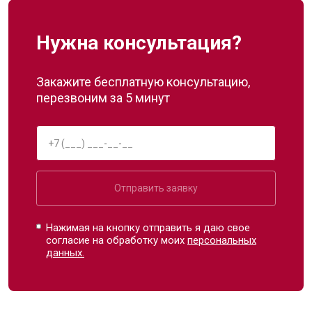
Нужна консультация?
Закажите бесплатную консультацию,
перезвоним за 5 минут
Отправить заявку
Нажимая на кнопку отправить я даю свое
согласие на обработку моих
персональных
данных.