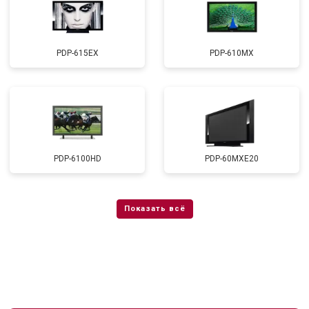
PDP-615EX
PDP-610MX
PDP-6100HD
PDP-60MXE20