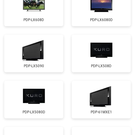
PDP-LX608D
PDP-LX6080D
PDP-LX5090
PDP-LX508D
PDP-LX5080D
PDP-61MXE1