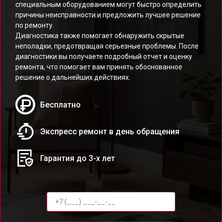
специальным оборудованием могут быстро определить
причины неисправности и предложить лучшее решение
по ремонту.
Диагностика также помогает обнаружить скрытые
неполадки, предотвращая серьезные проблемы. После
диагностики вы получаете подробный отчет и оценку
ремонта, что помогает вам принять обоснованное
решение о дальнейших действиях.
Бесплатно
Экспресс ремонт в день обращения
Гарантия до 3-х лет