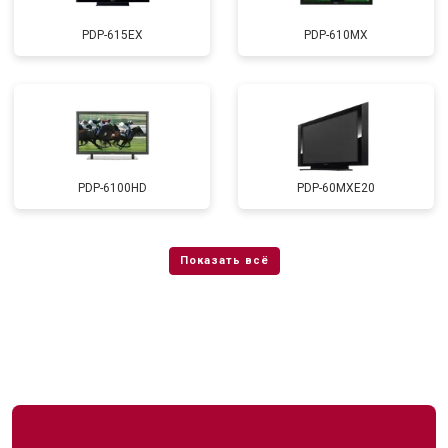
PDP-615EX
PDP-610MX
PDP-6100HD
PDP-60MXE20