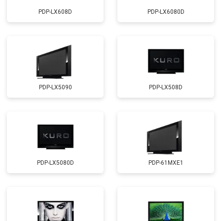
PDP-LX608D
PDP-LX6080D
PDP-LX5090
PDP-LX508D
PDP-LX5080D
PDP-61MXE1