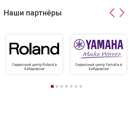
Наши партнёры
Сервисный центр Roland в
Сервисный центр Yamaha в
Хабаровске
Хабаровске