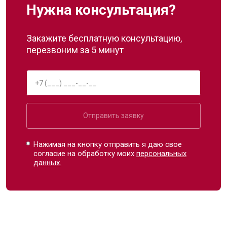
Нужна консультация?
Закажите бесплатную консультацию,
перезвоним за 5 минут
Отправить заявку
Нажимая на кнопку отправить я даю свое
согласие на обработку моих
персональных
данных.