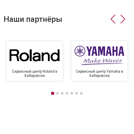
Наши партнёры
Сервисный центр Roland в
Сервисный центр Yamaha в
Хабаровске
Хабаровске