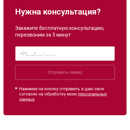
Нужна консультация?
Закажите бесплатную консультацию,
перезвоним за 5 минут
Отправить заявку
Нажимая на кнопку отправить я даю свое
согласие на обработку моих
персональных
данных.