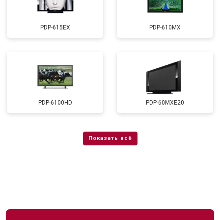
PDP-615EX
PDP-610MX
PDP-6100HD
PDP-60MXE20