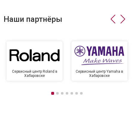
Наши партнёры
Сервисный центр Roland в
Сервисный центр Yamaha в
Хабаровске
Хабаровске