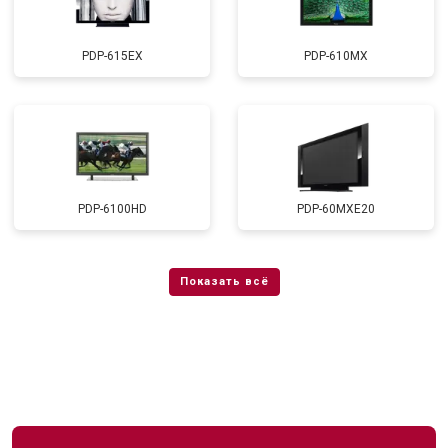
PDP-615EX
PDP-610MX
PDP-6100HD
PDP-60MXE20