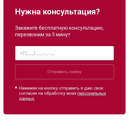
Нужна консультация?
Закажите бесплатную консультацию,
перезвоним за 5 минут
Отправить заявку
Нажимая на кнопку отправить я даю свое
согласие на обработку моих
персональных
данных.